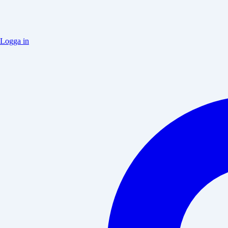
Logga in