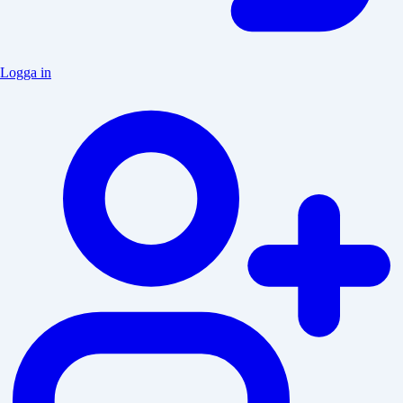
Logga in