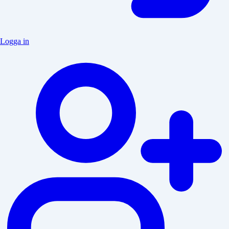
Logga in