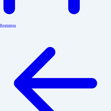
Registrera