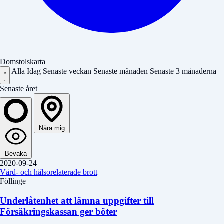
Domstolskarta
Alla
Idag
Senaste veckan
Senaste månaden
Senaste 3 månaderna
Senaste året
Nära mig
Bevaka
2020-09-24
Vård- och hälsorelaterade brott
Föllinge
Underlåtenhet att lämna uppgifter till
Försäkringskassan ger böter