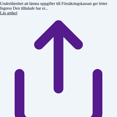
Underlåtenhet att lämna uppgifter till Försäkringskassan ger böter
Ingress Den tilltalade har er...
Läs artikel