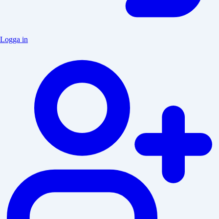
Logga in