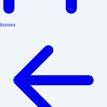
Registrera