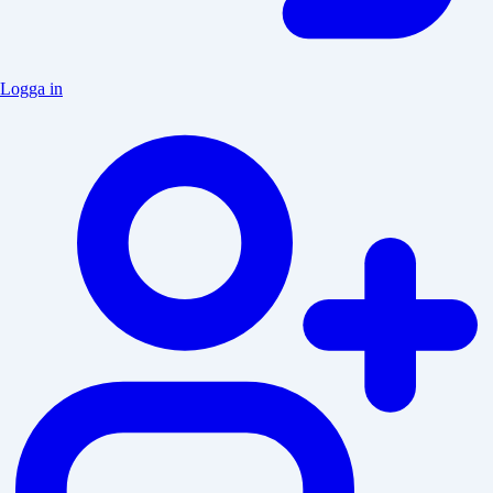
Logga in