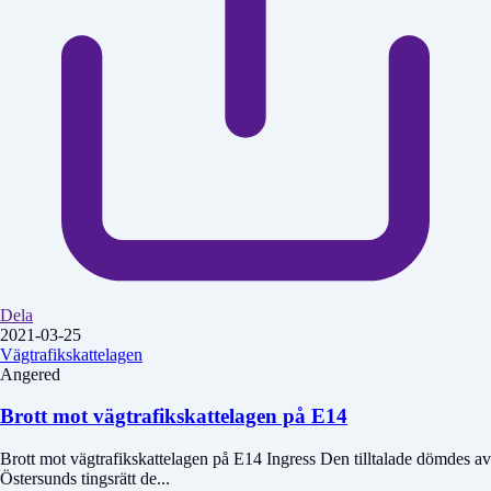
Dela
2021-03-25
Vägtrafikskattelagen
Angered
Brott mot vägtrafikskattelagen på E14
Brott mot vägtrafikskattelagen på E14 Ingress Den tilltalade dömdes av
Östersunds tingsrätt de...