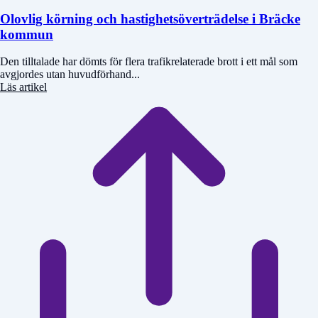
Olovlig körning och hastighetsöverträdelse i Bräcke
kommun
Den tilltalade har dömts för flera trafikrelaterade brott i ett mål som
avgjordes utan huvudförhand...
Läs artikel