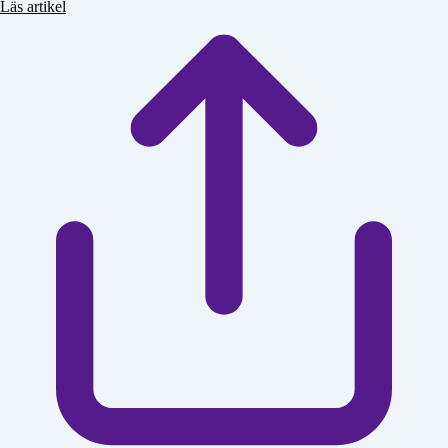
Läs artikel