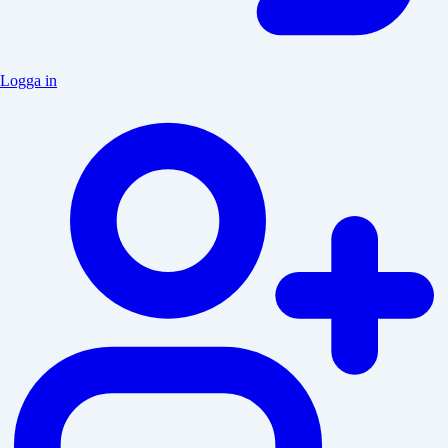
Logga in