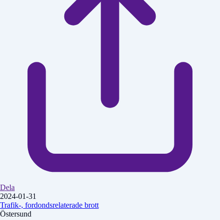
Dela
2024-01-31
Trafik-, fordondsrelaterade brott
Östersund