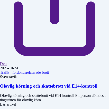
Dela
2025-10-24
Trafik-, fordondsrelaterade brott
Svenstavik
Olovlig körning och skattebrott vid E14-kontroll
Olovlig körning och skattebrott vid E14-kontroll En person dömdes i
tingsrätten för olovlig körn...
Läs artikel