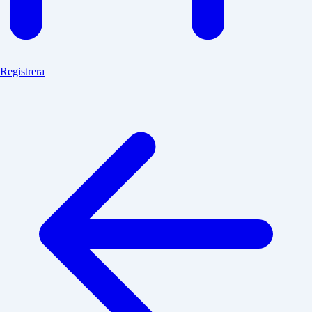
Registrera