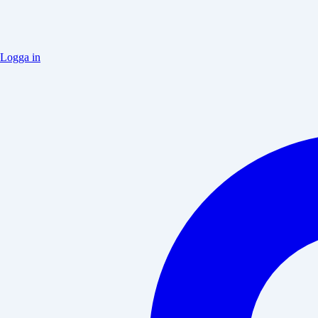
Logga in