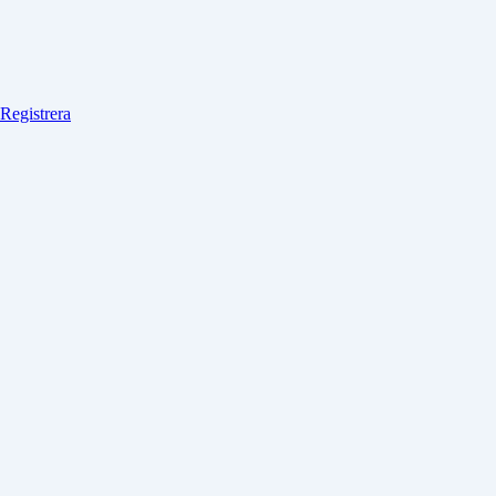
Registrera