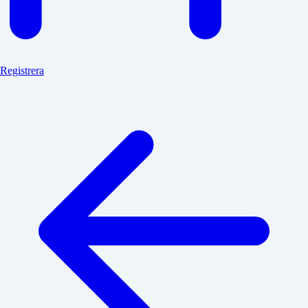
Registrera