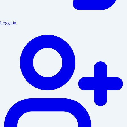
Logga in