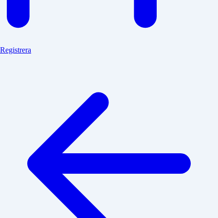
Registrera