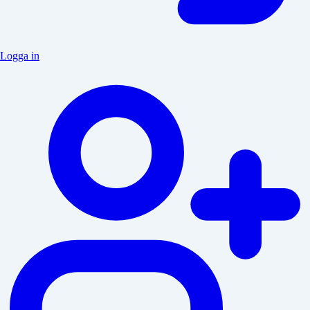
Logga in