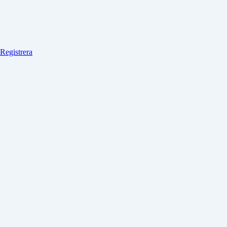
Registrera