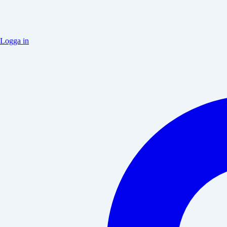
Logga in