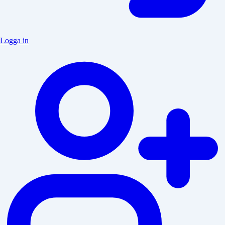
Logga in