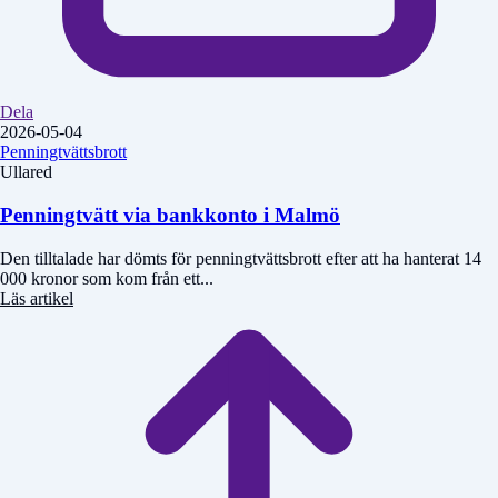
Dela
2026-05-04
Penningtvättsbrott
Ullared
Penningtvätt via bankkonto i Malmö
Den tilltalade har dömts för penningtvättsbrott efter att ha hanterat 14
000 kronor som kom från ett...
Läs artikel