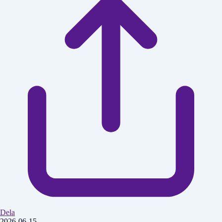
Dela
2026-06-15