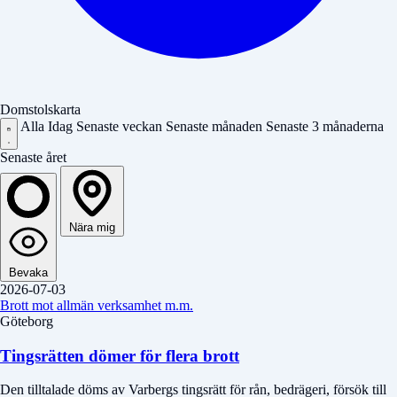
Domstolskarta
Alla
Idag
Senaste veckan
Senaste månaden
Senaste 3 månaderna
Senaste året
Nära mig
Bevaka
2026-07-03
Brott mot allmän verksamhet m.m.
Göteborg
Tingsrätten dömer för flera brott
Den tilltalade döms av Varbergs tingsrätt för rån, bedrägeri, försök till