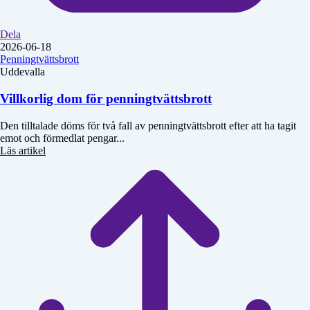
Dela
2026-06-18
Penningtvättsbrott
Uddevalla
Villkorlig dom för penningtvättsbrott
Den tilltalade döms för två fall av penningtvättsbrott efter att ha tagit
emot och förmedlat pengar...
Läs artikel