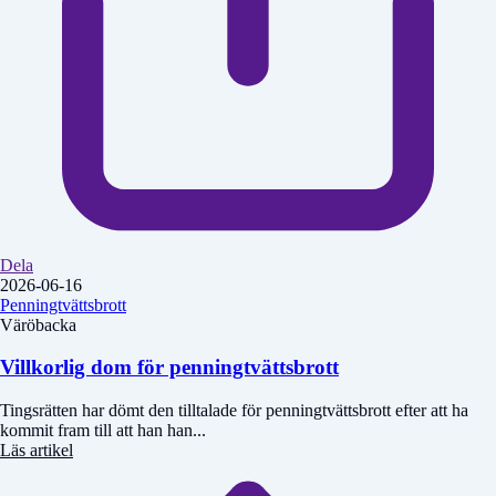
Dela
2026-06-16
Penningtvättsbrott
Väröbacka
Villkorlig dom för penningtvättsbrott
Tingsrätten har dömt den tilltalade för penningtvättsbrott efter att ha
kommit fram till att han han...
Läs artikel