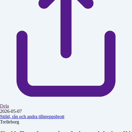
Dela
2026-05-07
Stöld, rån och andra tillgreppsbrott
Trelleborg