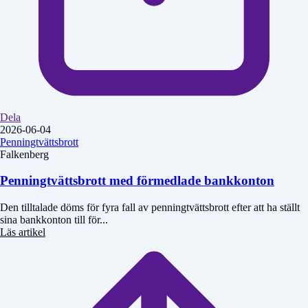
Dela
2026-06-04
Penningtvättsbrott
Falkenberg
Penningtvättsbrott med förmedlade bankkonton
Den tilltalade döms för fyra fall av penningtvättsbrott efter att ha ställt
sina bankkonton till för...
Läs artikel