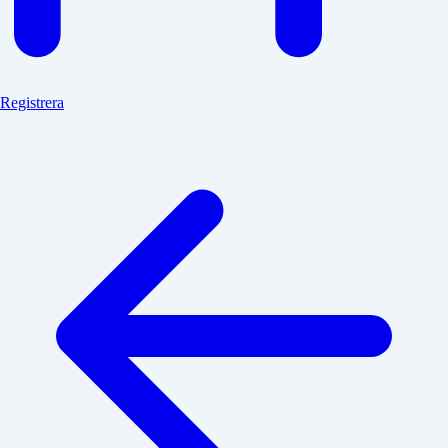
Registrera