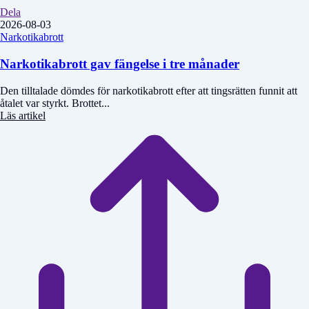
Dela
2026-08-03
Narkotikabrott
Narkotikabrott gav fängelse i tre månader
Den tilltalade dömdes för narkotikabrott efter att tingsrätten funnit att
åtalet var styrkt. Brottet...
Läs artikel