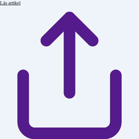
Läs artikel