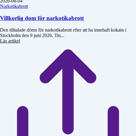
2026-08-04
Narkotikabrott
Villkorlig dom för narkotikabrott
Den tilltalade döms för narkotikabrott efter att ha innehaft kokain i
Stockholm den 9 juni 2026. Tin...
Läs artikel