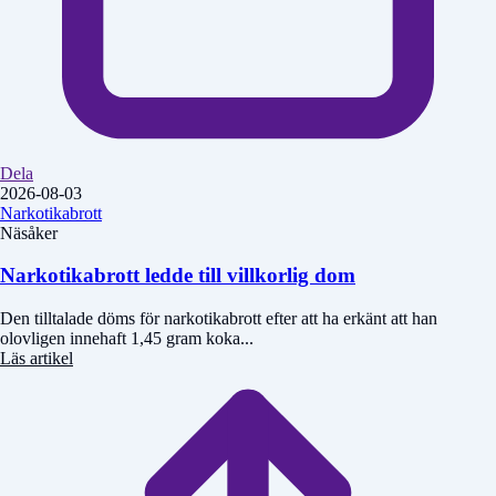
Dela
2026-08-03
Narkotikabrott
Näsåker
Narkotikabrott ledde till villkorlig dom
Den tilltalade döms för narkotikabrott efter att ha erkänt att han
olovligen innehaft 1,45 gram koka...
Läs artikel