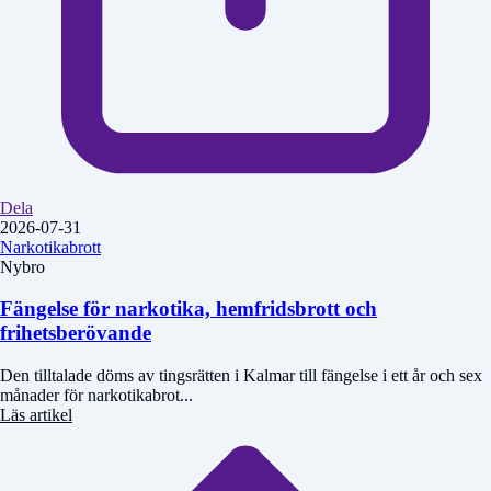
Dela
2026-07-31
Narkotikabrott
Nybro
Fängelse för narkotika, hemfridsbrott och
frihetsberövande
Den tilltalade döms av tingsrätten i Kalmar till fängelse i ett år och sex
månader för narkotikabrot...
Läs artikel