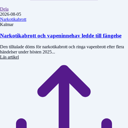
Dela
2026-08-05
Narkotikabrott
Kalmar
Narkotikabrott och vapeninnehav ledde till fängelse
Den tilltalade döms för narkotikabrott och ringa vapenbrott efter flera
händelser under hösten 2025...
Läs artikel