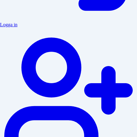
Logga in