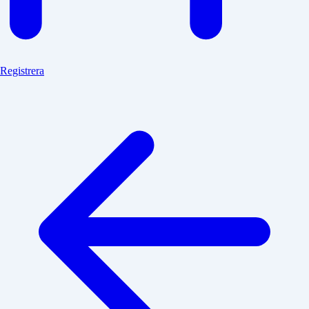
Registrera