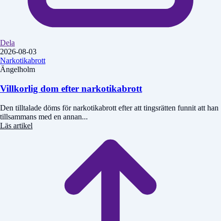
Dela
2026-08-03
Narkotikabrott
Ängelholm
Villkorlig dom efter narkotikabrott
Den tilltalade döms för narkotikabrott efter att tingsrätten funnit att han
tillsammans med en annan...
Läs artikel