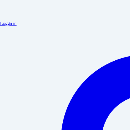
Logga in