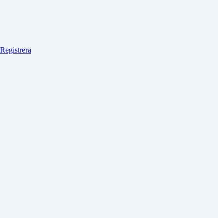
Registrera