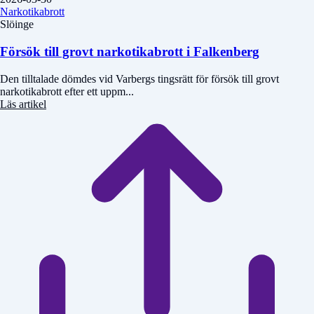
Narkotikabrott
Slöinge
Försök till grovt narkotikabrott i Falkenberg
Den tilltalade dömdes vid Varbergs tingsrätt för försök till grovt
narkotikabrott efter ett uppm...
Läs artikel