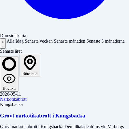
Domstolskarta
Alla
Idag
Senaste veckan
Senaste månaden
Senaste 3 månaderna
Senaste året
Nära mig
Bevaka
2026-05-11
Narkotikabrott
Kungsbacka
Grovt narkotikabrott i Kungsbacka
Grovt narkotikabrott i Kungsbacka Den tilltalade döms vid Varbergs