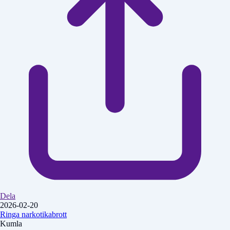
Dela
2026-02-20
Ringa narkotikabrott
Kumla