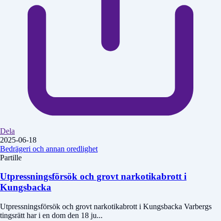
Dela
2025-06-18
Bedrägeri och annan oredlighet
Partille
Utpressningsförsök och grovt narkotikabrott i
Kungsbacka
Utpressningsförsök och grovt narkotikabrott i Kungsbacka Varbergs
tingsrätt har i en dom den 18 ju...