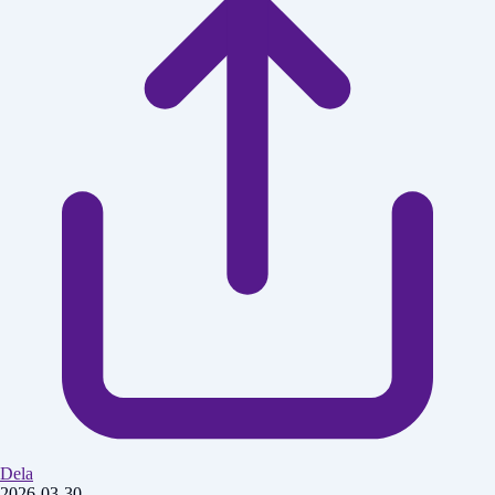
Dela
2026-03-30