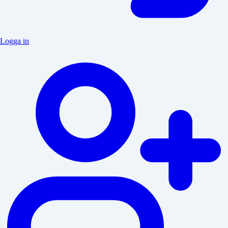
Logga in