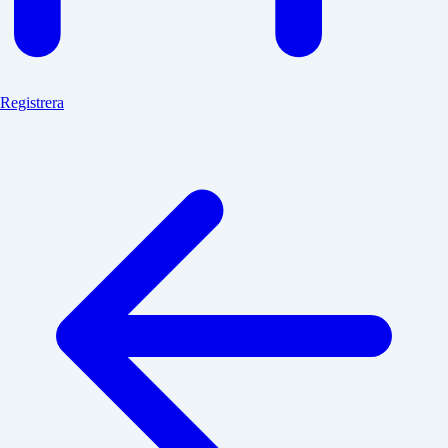
Registrera