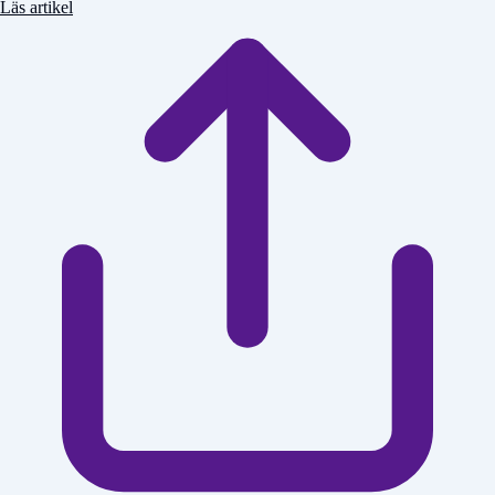
Läs artikel