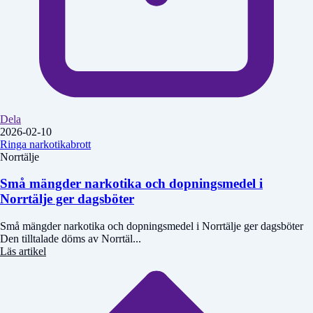
Dela
2026-02-10
Ringa narkotikabrott
Norrtälje
Små mängder narkotika och dopningsmedel i
Norrtälje ger dagsböter
Små mängder narkotika och dopningsmedel i Norrtälje ger dagsböter
Den tilltalade döms av Norrtäl...
Läs artikel