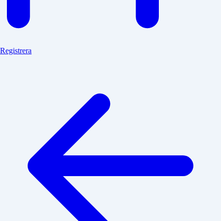
Registrera