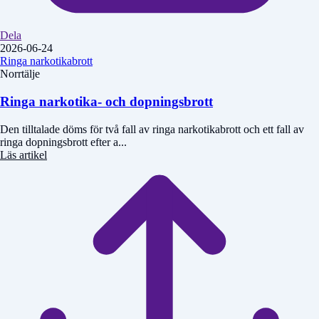
Dela
2026-06-24
Ringa narkotikabrott
Norrtälje
Ringa narkotika- och dopningsbrott
Den tilltalade döms för två fall av ringa narkotikabrott och ett fall av
ringa dopningsbrott efter a...
Läs artikel