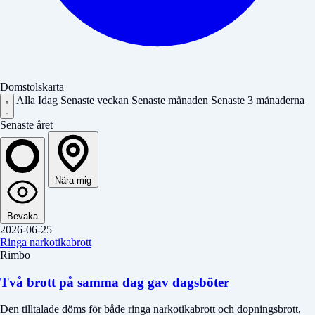
Domstolskarta
Alla
Idag
Senaste veckan
Senaste månaden
Senaste 3 månaderna
Senaste året
Nära mig
Bevaka
2026-06-25
Ringa narkotikabrott
Rimbo
Två brott på samma dag gav dagsböter
Den tilltalade döms för både ringa narkotikabrott och dopningsbrott,