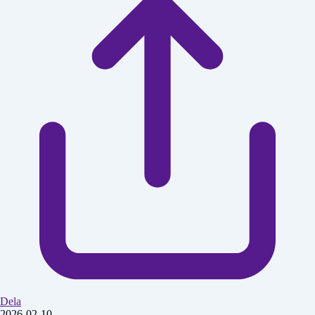
Dela
2026-02-10