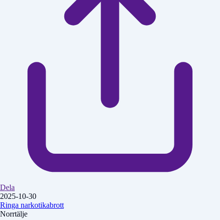
Dela
2025-10-30
Ringa narkotikabrott
Norrtälje