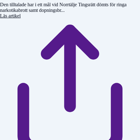
Den tilltalade har i ett mål vid Norrtälje Tingsrätt dömts för ringa
narkotikabrott samt dopningsbr...
Läs artikel