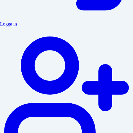
Logga in