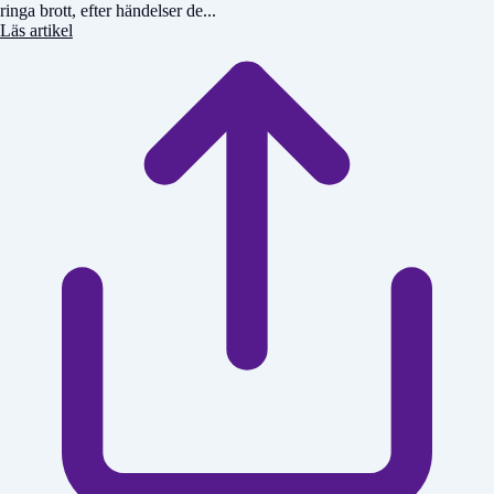
ringa brott, efter händelser de...
Läs artikel