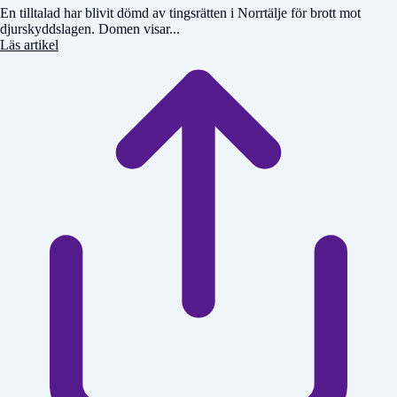
En tilltalad har blivit dömd av tingsrätten i Norrtälje för brott mot
djurskyddslagen. Domen visar...
Läs artikel