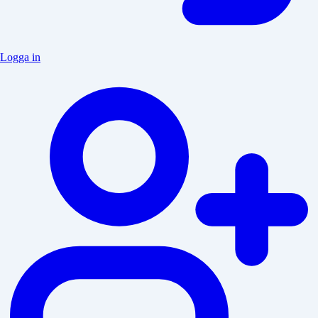
Logga in