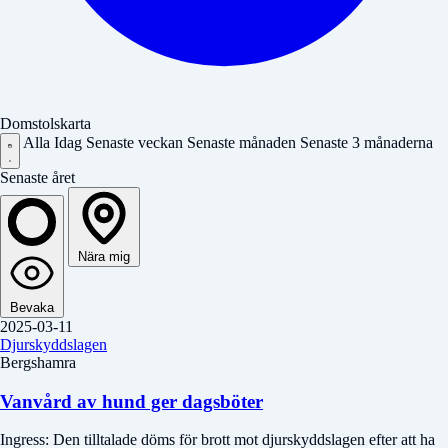
Domstolskarta
Alla
Idag
Senaste veckan
Senaste månaden
Senaste 3 månaderna
Senaste året
Nära mig
Bevaka
2025-03-11
Djurskyddslagen
Bergshamra
Vanvård av hund ger dagsböter
Ingress: Den tilltalade döms för brott mot djurskyddslagen efter att ha