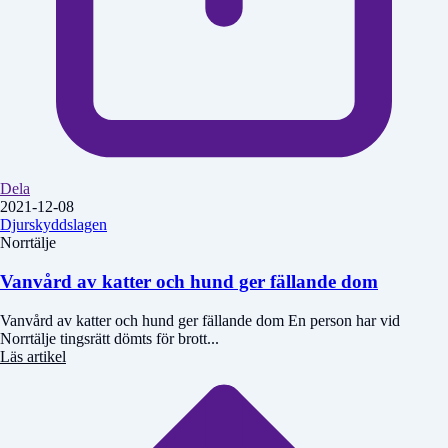
Dela
2021-12-08
Djurskyddslagen
Norrtälje
Vanvård av katter och hund ger fällande dom
Vanvård av katter och hund ger fällande dom En person har vid
Norrtälje tingsrätt dömts för brott...
Läs artikel