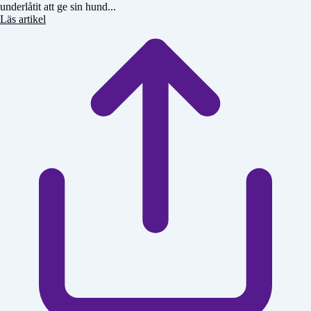
underlåtit att ge sin hund...
Läs artikel