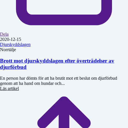
Dela
2020-12-15
Djurskyddslagen
Norrtälje
Brott mot djurskyddslagen efter överträdelser av
djurförbud
En person har dömts för att ha brutit mot ett beslut om djurförbud
genom att ha hand om hundar och...
Läs artikel