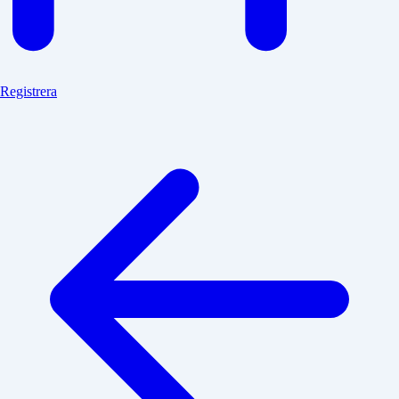
Registrera