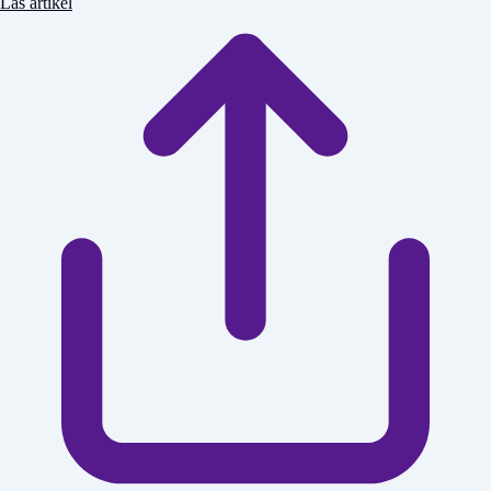
Läs artikel