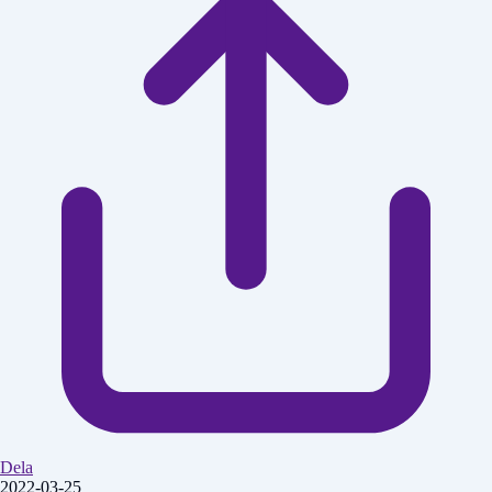
Dela
2022-03-25