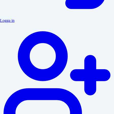
Logga in