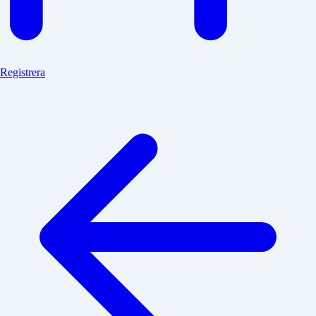
Registrera