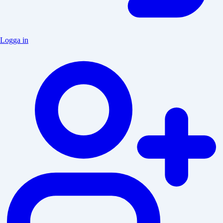
Logga in