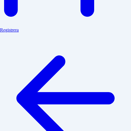
Registrera