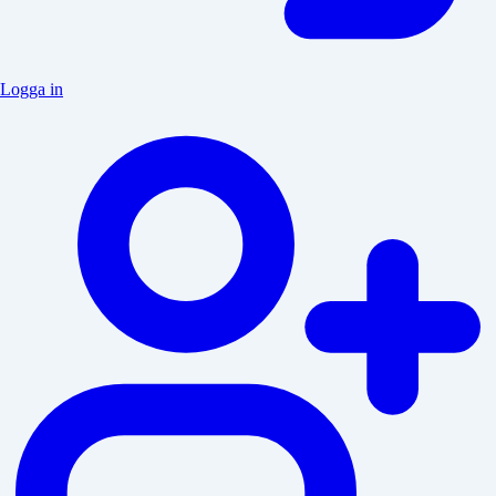
Logga in