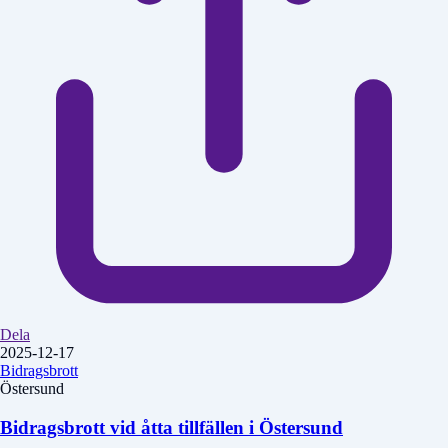
Dela
2025-12-17
Bidragsbrott
Östersund
Bidragsbrott vid åtta tillfällen i Östersund