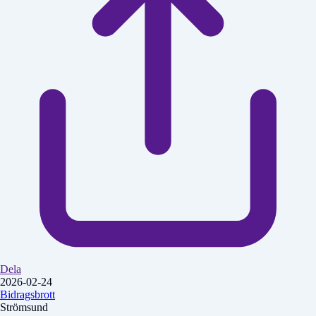
Dela
2026-02-24
Bidragsbrott
Strömsund