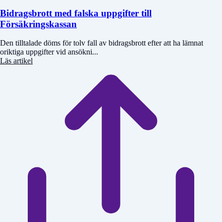
Bidragsbrott med falska uppgifter till
Försäkringskassan
Den tilltalade döms för tolv fall av bidragsbrott efter att ha lämnat
oriktiga uppgifter vid ansökni...
Läs artikel