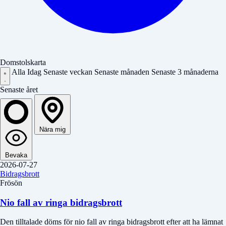
Domstolskarta
Alla
Idag
Senaste veckan
Senaste månaden
Senaste 3 månaderna
Senaste året
Nära mig
Bevaka
2026-07-27
Bidragsbrott
Frösön
Nio fall av ringa bidragsbrott
Den tilltalade döms för nio fall av ringa bidragsbrott efter att ha lämnat