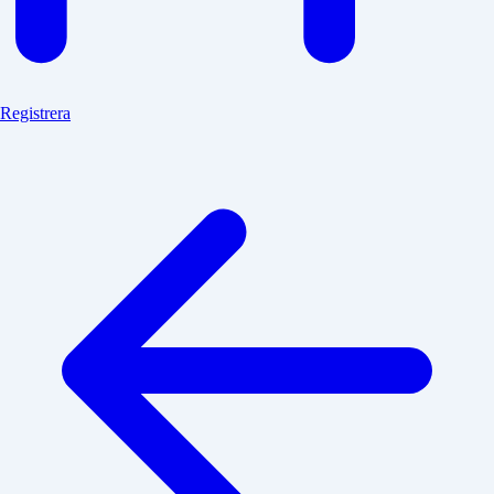
Registrera