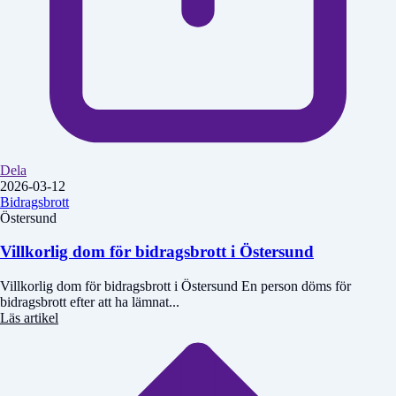
Dela
2026-03-12
Bidragsbrott
Östersund
Villkorlig dom för bidragsbrott i Östersund
Villkorlig dom för bidragsbrott i Östersund En person döms för
bidragsbrott efter att ha lämnat...
Läs artikel