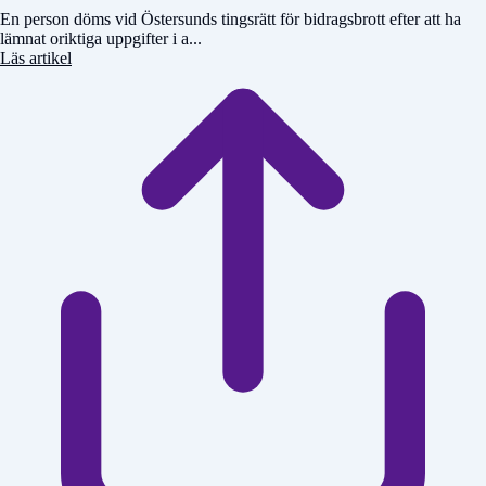
En person döms vid Östersunds tingsrätt för bidragsbrott efter att ha
lämnat oriktiga uppgifter i a...
Läs artikel