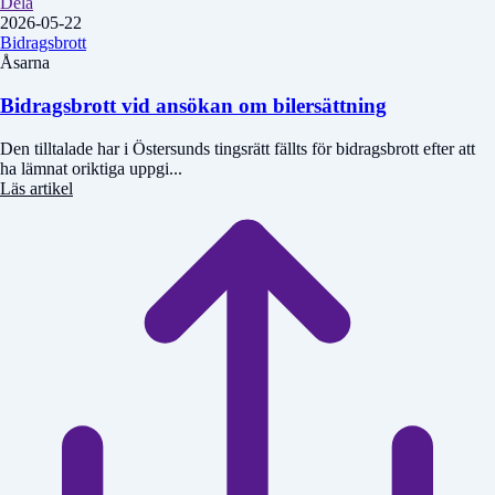
Dela
2026-05-22
Bidragsbrott
Åsarna
Bidragsbrott vid ansökan om bilersättning
Den tilltalade har i Östersunds tingsrätt fällts för bidragsbrott efter att
ha lämnat oriktiga uppgi...
Läs artikel