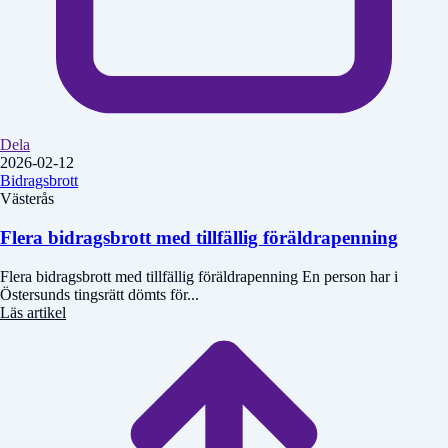
Dela
2026-02-12
Bidragsbrott
Västerås
Flera bidragsbrott med tillfällig föräldrapenning
Flera bidragsbrott med tillfällig föräldrapenning En person har i
Östersunds tingsrätt dömts för...
Läs artikel