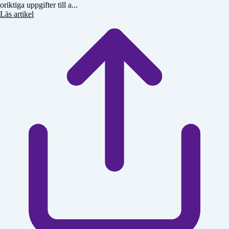
oriktiga uppgifter till a...
Läs artikel