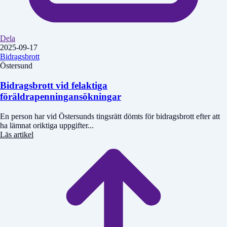
Dela
2025-09-17
Bidragsbrott
Östersund
Bidragsbrott vid felaktiga
föräldrapenningansökningar
En person har vid Östersunds tingsrätt dömts för bidragsbrott efter att
ha lämnat oriktiga uppgifter...
Läs artikel