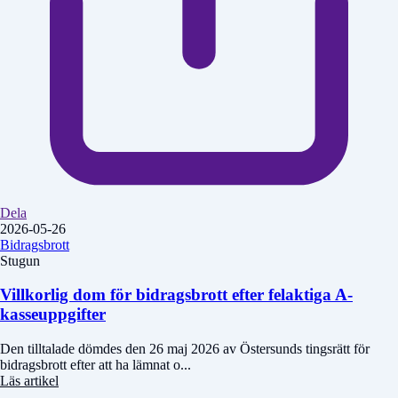
Dela
2026-05-26
Bidragsbrott
Stugun
Villkorlig dom för bidragsbrott efter felaktiga A-
kasseuppgifter
Den tilltalade dömdes den 26 maj 2026 av Östersunds tingsrätt för
bidragsbrott efter att ha lämnat o...
Läs artikel