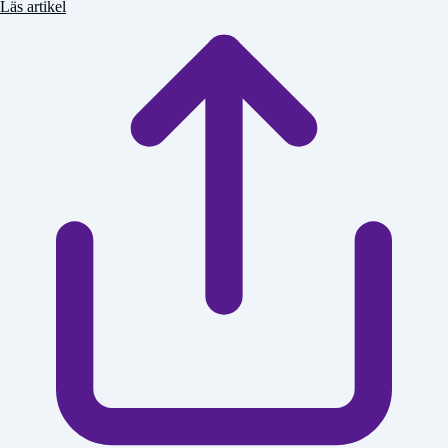
Läs artikel