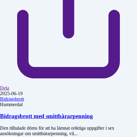
Dela
2025-06-19
Bidragsbrott
Hammerdal
Bidragsbrott med smittbärarpenning
Den tilltalade döms för att ha lämnat oriktiga uppgifter i sex
ansökningar om smittbärarpenning, vil...