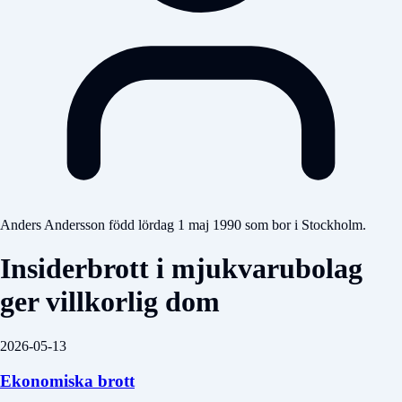
Anders Andersson född lördag 1 maj 1990 som bor i Stockholm.
Insiderbrott i mjukvarubolag
ger villkorlig dom
2026-05-13
Ekonomiska brott