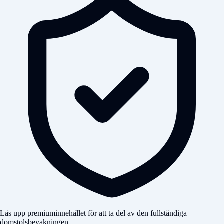
Lås upp premiuminnehållet för att ta del av den fullständiga
domstolsbevakningen.