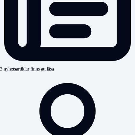
3 nyhetsartiklar finns att läsa