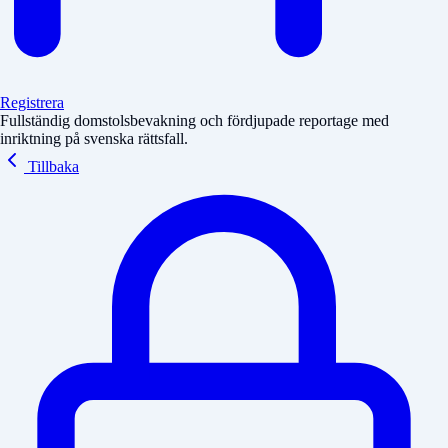
Registrera
Fullständig domstolsbevakning och fördjupade reportage med
inriktning på svenska rättsfall.
Tillbaka