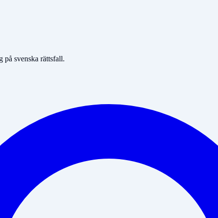
på svenska rättsfall.