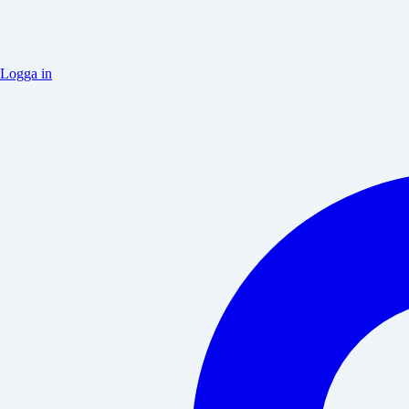
Logga in