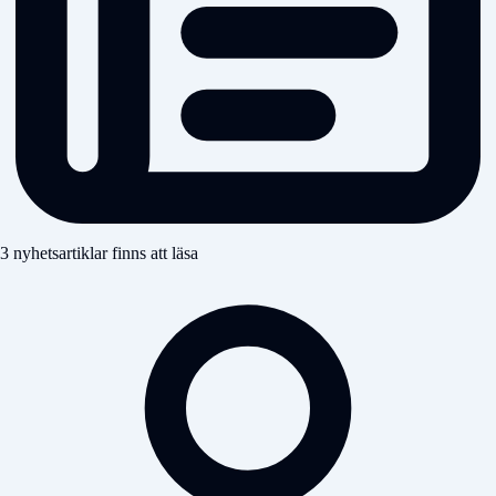
3 nyhetsartiklar finns att läsa