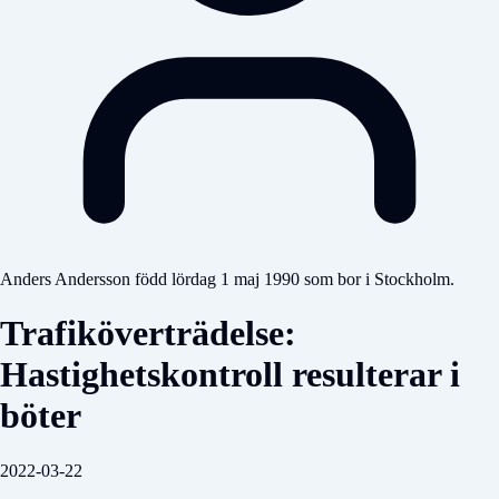
Anders Andersson född lördag 1 maj 1990 som bor i Stockholm.
Trafiköverträdelse:
Hastighetskontroll resulterar i
böter
2022-03-22