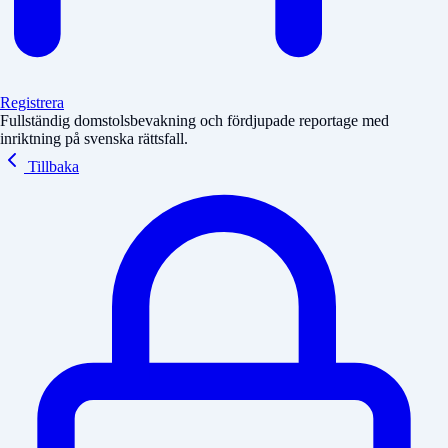
Registrera
Fullständig domstolsbevakning och fördjupade reportage med
inriktning på svenska rättsfall.
Tillbaka