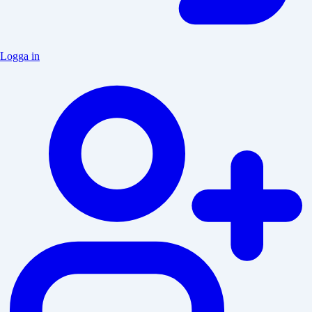
Logga in