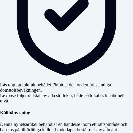
Lås upp premiuminnehållet för att ta del av den fullständiga
domstolsbevakningen.
Lexbase följer rättsfall av alla storlekar, både på lokal och nationell
nivå.
Källhänvisning
Denna nyhetsartikel behandlar en händelse inom ett rättsområde och
baseras på tillförlitliga källor. Underlaget består dels av allmänt