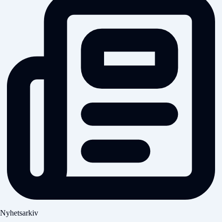
Nyhetsarkiv