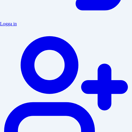
Logga in