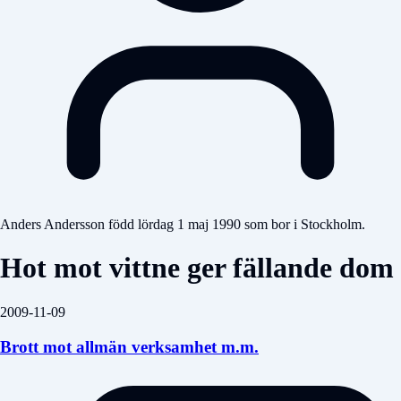
Anders Andersson född lördag 1 maj 1990 som bor i Stockholm.
Hot mot vittne ger fällande dom
2009-11-09
Brott mot allmän verksamhet m.m.