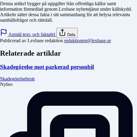
Denna artikel bygger på uppgifter från offentliga källor samt
information förmedlad genom Lexbase nyhetstjänst under källskydd.
Artikeln sätter dessa fakta i sitt sammanhang för att belysa relevanta
samhällsfrågor och rättsfall.
Anmäl text- och faktafel
Dela
Publicerad av Lexbase redaktion
redaktionen@lexbase.se
Relaterade artiklar
Skadegörelse mot parkerad personbil
Skadegörelsebrott
Nybro