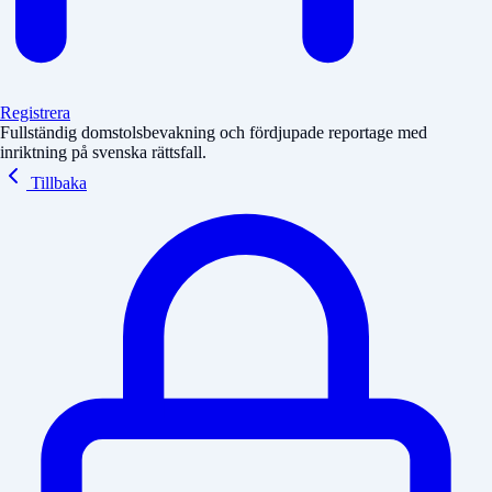
Registrera
Fullständig domstolsbevakning och fördjupade reportage med
inriktning på svenska rättsfall.
Tillbaka