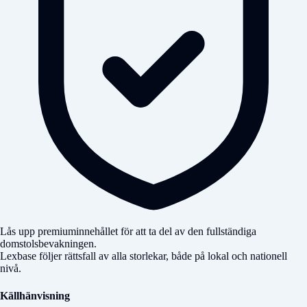
Lås upp premiuminnehållet för att ta del av den fullständiga
domstolsbevakningen.
Lexbase följer rättsfall av alla storlekar, både på lokal och nationell
nivå.
Källhänvisning