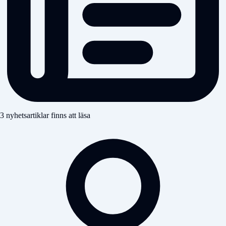
3 nyhetsartiklar finns att läsa