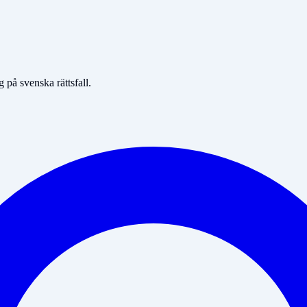
på svenska rättsfall.