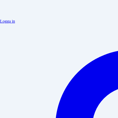
Logga in