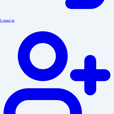
Logga in