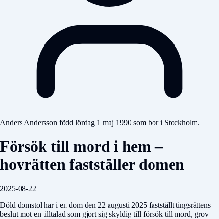
Anders Andersson född lördag 1 maj 1990 som bor i Stockholm.
Försök till mord i hem –
hovrätten fastställer domen
2025-08-22
Döld domstol
har i en dom den 22 augusti 2025 fastställt tingsrättens
beslut mot en tilltalad som gjort sig skyldig till försök till mord, grov