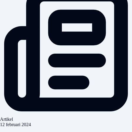
Artikel
12 februari 2024