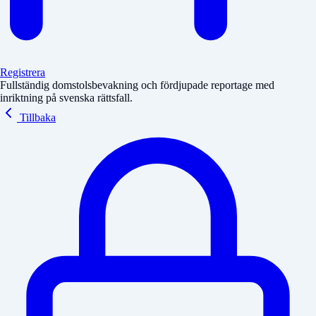
Registrera
Fullständig domstolsbevakning och fördjupade reportage med
inriktning på svenska rättsfall.
Tillbaka