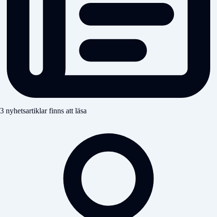
3 nyhetsartiklar finns att läsa