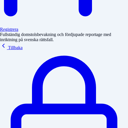
Registrera
Fullständig domstolsbevakning och fördjupade reportage med
inriktning på svenska rättsfall.
Tillbaka