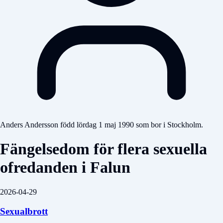
Anders Andersson född lördag 1 maj 1990 som bor i Stockholm.
Fängelsedom för flera sexuella
ofredanden i Falun
2026-04-29
Sexualbrott