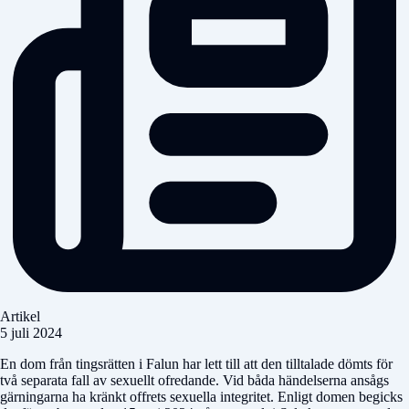
Artikel
5 juli 2024
En dom från tingsrätten i Falun har lett till att den tilltalade dömts för
två separata fall av sexuellt ofredande. Vid båda händelserna ansågs
gärningarna ha kränkt offrets sexuella integritet. Enligt domen begicks