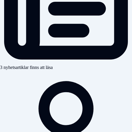
3 nyhetsartiklar finns att läsa