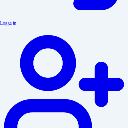
Logga in