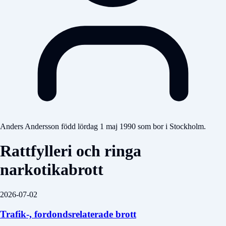
Anders Andersson född lördag 1 maj 1990 som bor i Stockholm.
Rattfylleri och ringa
narkotikabrott
2026-07-02
Trafik-, fordondsrelaterade brott