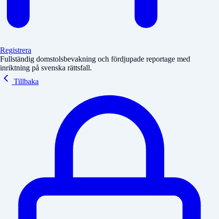
Registrera
Fullständig domstolsbevakning och fördjupade reportage med
inriktning på svenska rättsfall.
Tillbaka