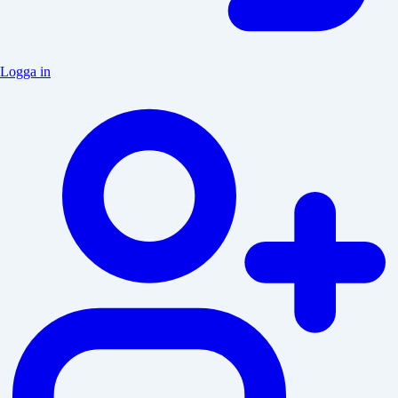
Logga in