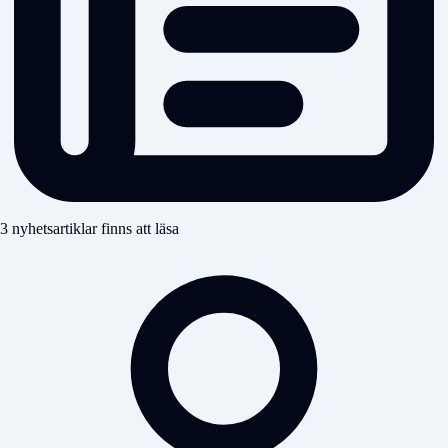
3 nyhetsartiklar finns att läsa