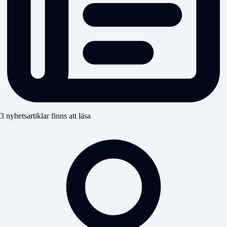
3 nyhetsartiklar finns att läsa