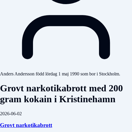
Anders Andersson född lördag 1 maj 1990 som bor i Stockholm.
Grovt narkotikabrott med 200
gram kokain i Kristinehamn
2026-06-02
Grovt narkotikabrott