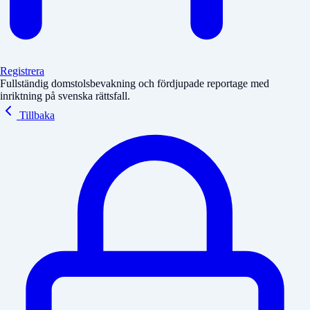
Registrera
Fullständig domstolsbevakning och fördjupade reportage med
inriktning på svenska rättsfall.
Tillbaka