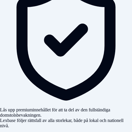
Lås upp premiuminnehållet för att ta del av den fullständiga
domstolsbevakningen.
Lexbase följer rättsfall av alla storlekar, både på lokal och nationell
nivå.