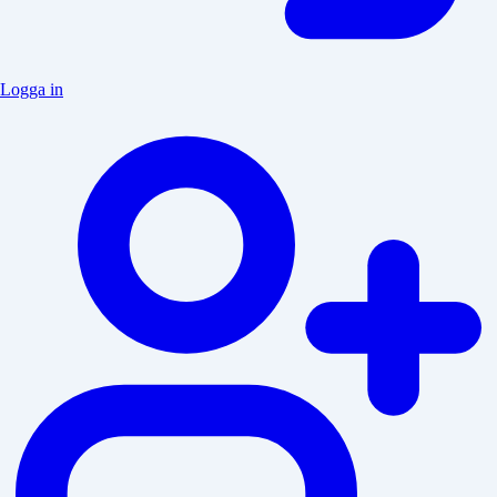
Logga in