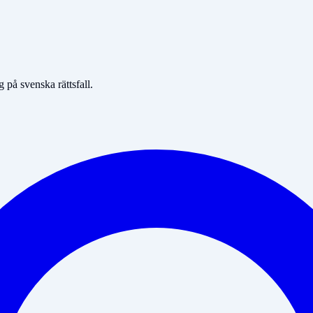
på svenska rättsfall.