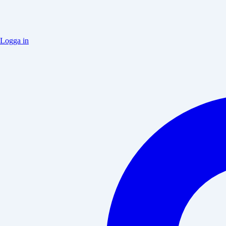
Logga in