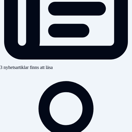
3 nyhetsartiklar finns att läsa