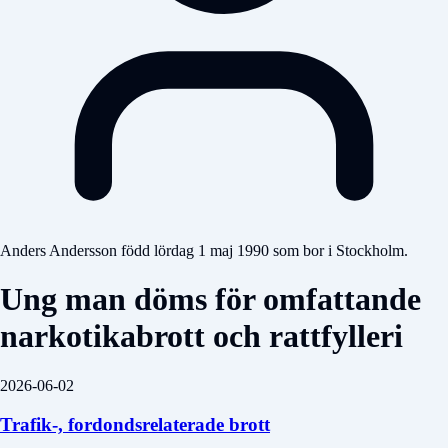
Anders Andersson född lördag 1 maj 1990 som bor i Stockholm.
Ung man döms för omfattande
narkotikabrott och rattfylleri
2026-06-02
Trafik-, fordondsrelaterade brott