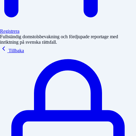
Registrera
Fullständig domstolsbevakning och fördjupade reportage med
inriktning på svenska rättsfall.
Tillbaka