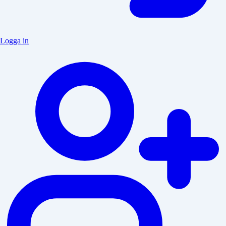
Logga in