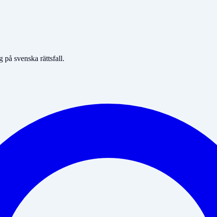
på svenska rättsfall.