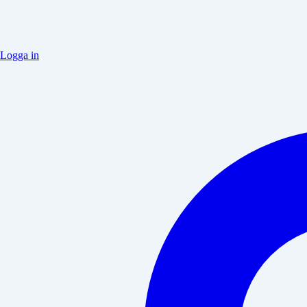
Logga in