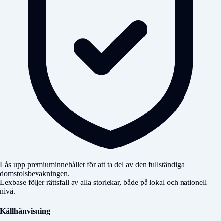
Lås upp premiuminnehållet för att ta del av den fullständiga
domstolsbevakningen.
Lexbase följer rättsfall av alla storlekar, både på lokal och nationell
nivå.
Källhänvisning