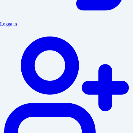
Logga in