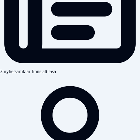
3 nyhetsartiklar finns att läsa