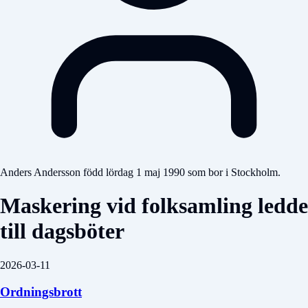
Anders Andersson född lördag 1 maj 1990 som bor i Stockholm.
Maskering vid folksamling ledde
till dagsböter
2026-03-11
Ordningsbrott