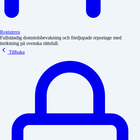
Registrera
Fullständig domstolsbevakning och fördjupade reportage med
inriktning på svenska rättsfall.
Tillbaka