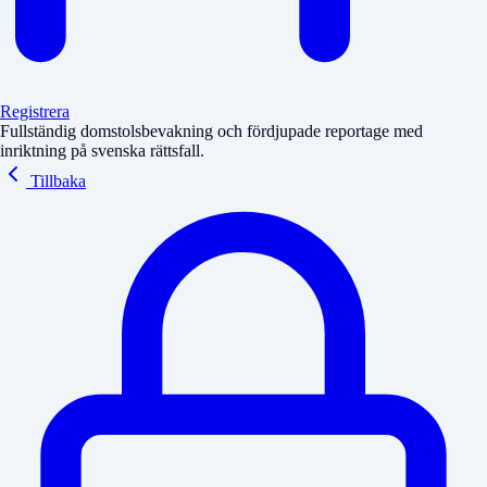
Registrera
Fullständig domstolsbevakning och fördjupade reportage med
inriktning på svenska rättsfall.
Tillbaka