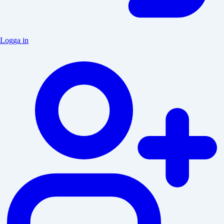
Logga in