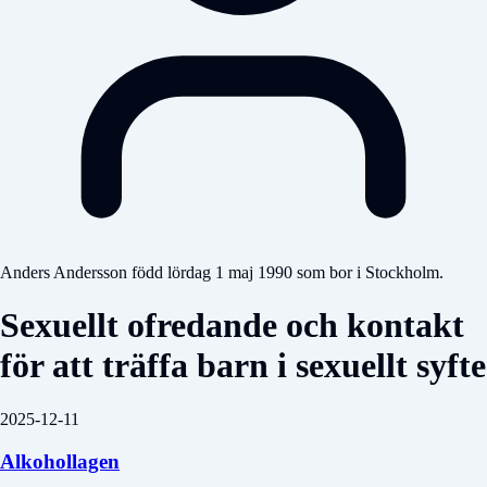
Anders Andersson född lördag 1 maj 1990 som bor i Stockholm.
Sexuellt ofredande och kontakt
för att träffa barn i sexuellt syfte
2025-12-11
Alkohollagen