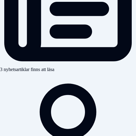
3 nyhetsartiklar finns att läsa