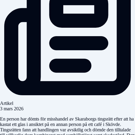
Artikel
3 mars 2026
En person har dömts för misshandel av Skaraborgs tingsrätt efter att ha
kastat ett glas i ansiktet på en annan person på ett café i Skövde.
Tingsrätten fann att handlingen var avsiktlig och dömde den tilltalade