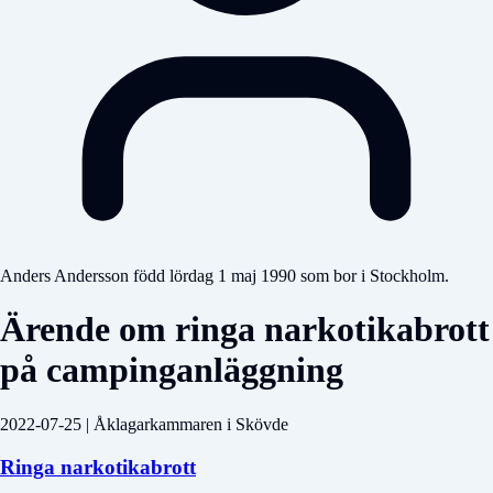
Anders Andersson född lördag 1 maj 1990 som bor i Stockholm.
Ärende om ringa narkotikabrott
på campinganläggning
2022-07-25 | Åklagarkammaren i Skövde
Ringa narkotikabrott