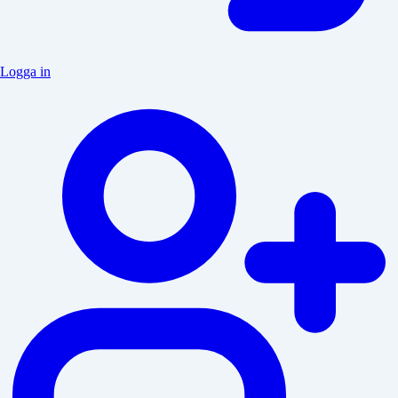
Logga in