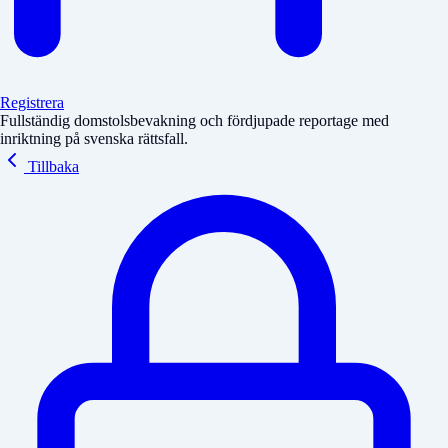
Registrera
Fullständig domstolsbevakning och fördjupade reportage med
inriktning på svenska rättsfall.
Tillbaka