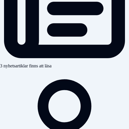
3 nyhetsartiklar finns att läsa