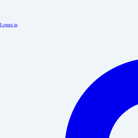
Logga in