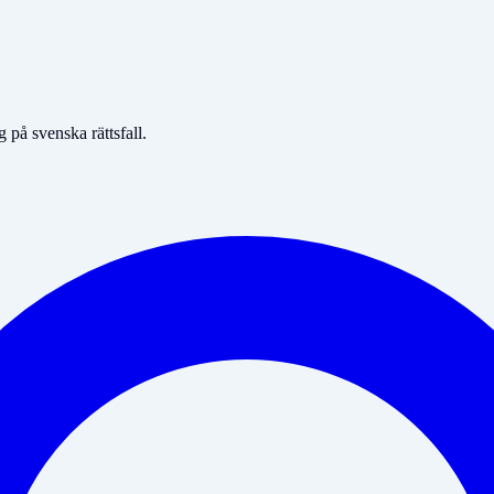
på svenska rättsfall.