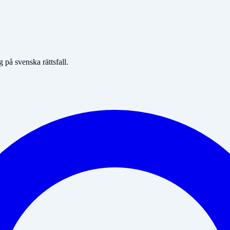
på svenska rättsfall.