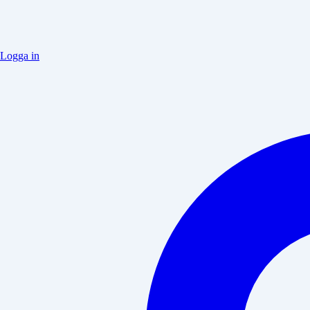
Logga in