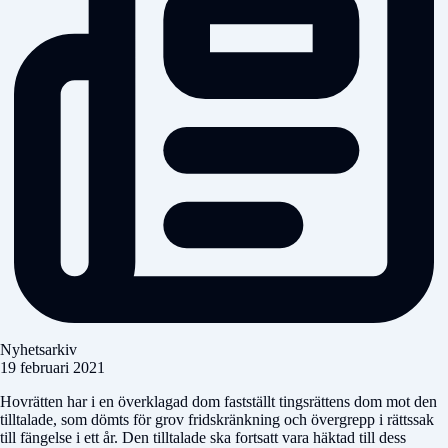
Nyhetsarkiv
19 februari 2021
Hovrätten har i en överklagad dom fastställt tingsrättens dom mot den
tilltalade, som dömts för grov fridskränkning och övergrepp i rättssak
till fängelse i ett år. Den tilltalade ska fortsatt vara häktad till dess