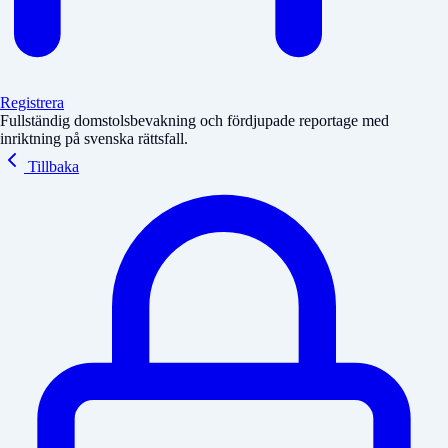
Registrera
Fullständig domstolsbevakning och fördjupade reportage med
inriktning på svenska rättsfall.
Tillbaka