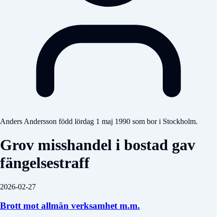
Anders Andersson född lördag 1 maj 1990 som bor i Stockholm.
Grov misshandel i bostad gav
fängelsestraff
2026-02-27
Brott mot allmän verksamhet m.m.