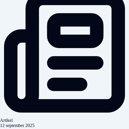
Artikel
12 september 2025