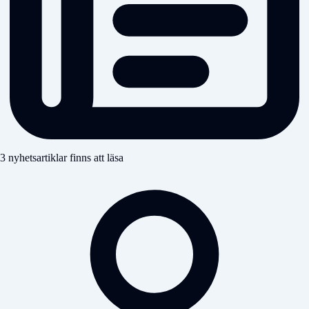
3 nyhetsartiklar finns att läsa