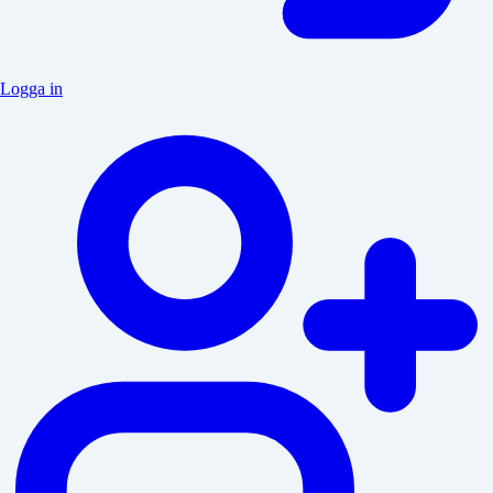
Logga in