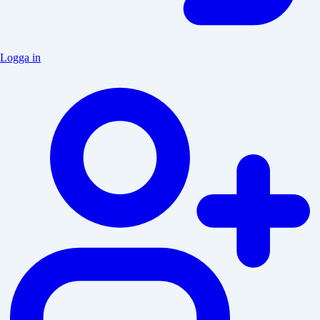
Logga in