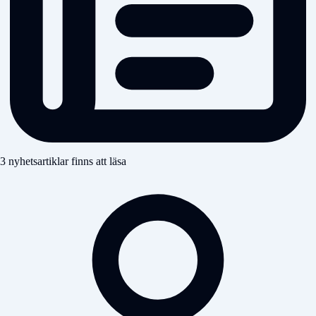
3 nyhetsartiklar finns att läsa