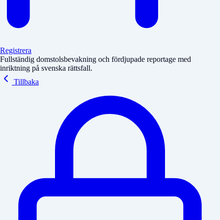
Registrera
Fullständig domstolsbevakning och fördjupade reportage med
inriktning på svenska rättsfall.
Tillbaka