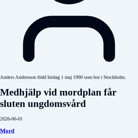
Anders Andersson född lördag 1 maj 1990 som bor i Stockholm.
Medhjälp vid mordplan får
sluten ungdomsvård
2026-06-01
Mord