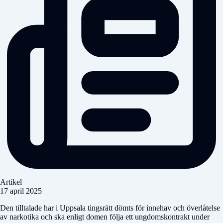
Artikel
17 april 2025
Den tilltalade har i Uppsala tingsrätt dömts för innehav och överlåtelse
av narkotika och ska enligt domen följa ett ungdomskontrakt under