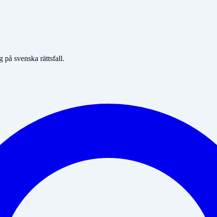
på svenska rättsfall.