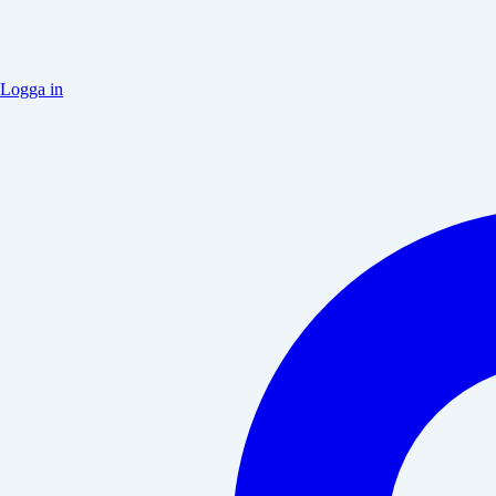
Logga in