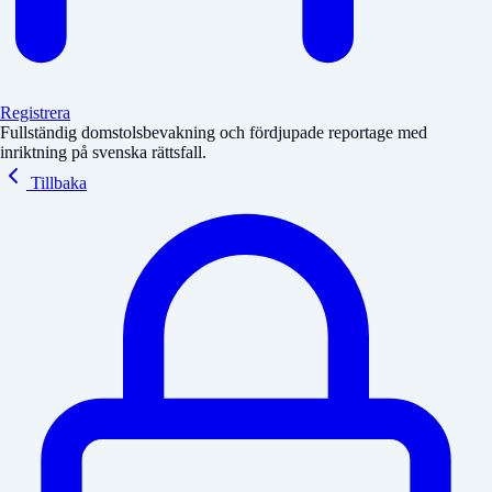
Registrera
Fullständig domstolsbevakning och fördjupade reportage med
inriktning på svenska rättsfall.
Tillbaka