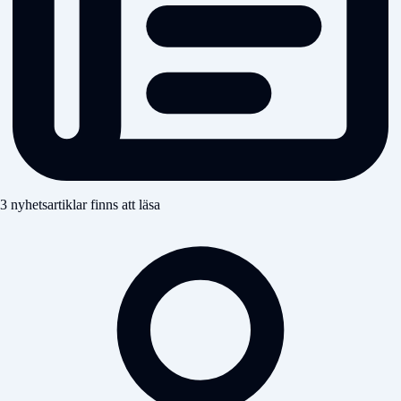
3 nyhetsartiklar finns att läsa