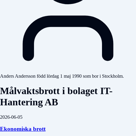
Anders Andersson född lördag 1 maj 1990 som bor i Stockholm.
Målvaktsbrott i bolaget IT-
Hantering AB
2026-06-05
Ekonomiska brott