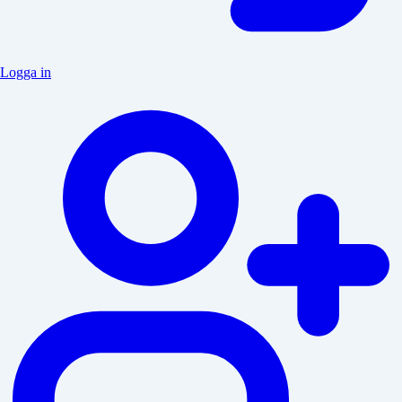
Logga in