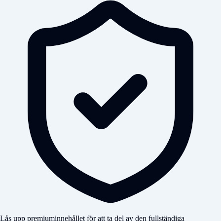
Lås upp premiuminnehållet för att ta del av den fullständiga