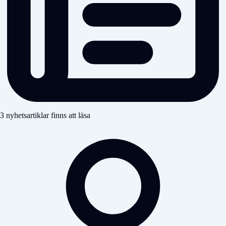
3 nyhetsartiklar finns att läsa