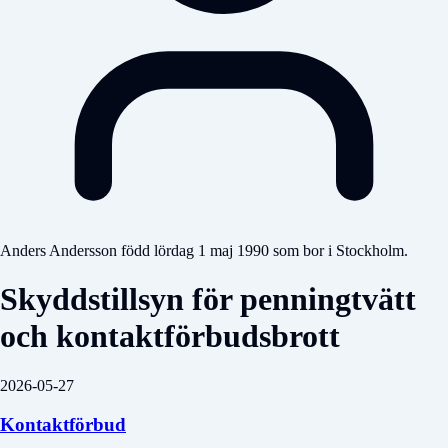
Anders Andersson född lördag 1 maj 1990 som bor i Stockholm.
Skyddstillsyn för penningtvätt
och kontaktförbudsbrott
2026-05-27
Kontaktförbud