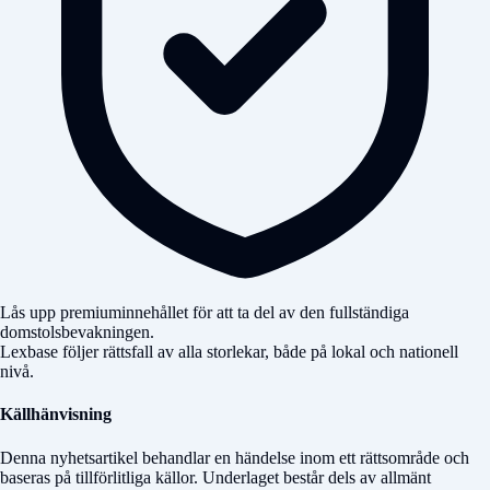
Lås upp premiuminnehållet för att ta del av den fullständiga
domstolsbevakningen.
Lexbase följer rättsfall av alla storlekar, både på lokal och nationell
nivå.
Källhänvisning
Denna nyhetsartikel behandlar en händelse inom ett rättsområde och
baseras på tillförlitliga källor. Underlaget består dels av allmänt