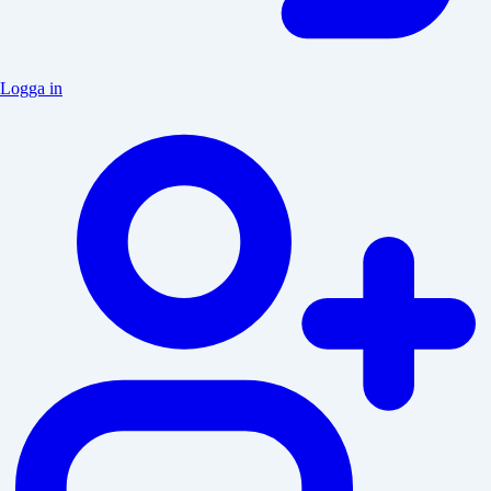
Logga in