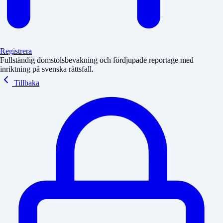
Registrera
Fullständig domstolsbevakning och fördjupade reportage med
inriktning på svenska rättsfall.
Tillbaka