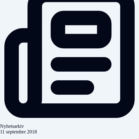
Nyhetsarkiv
11 september 2018