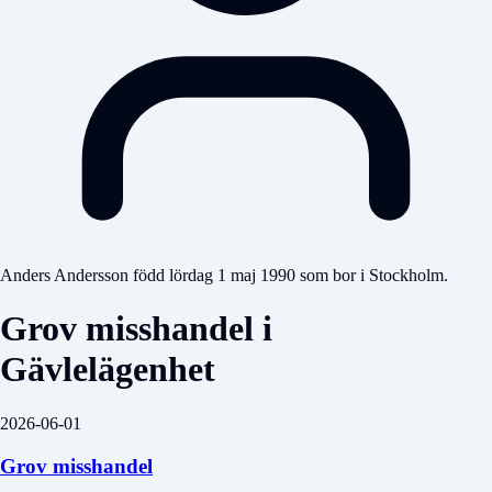
Anders Andersson född lördag 1 maj 1990 som bor i Stockholm.
Grov misshandel i
Gävlelägenhet
2026-06-01
Grov misshandel