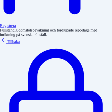
Registrera
Fullständig domstolsbevakning och fördjupade reportage med
inriktning på svenska rättsfall.
Tillbaka