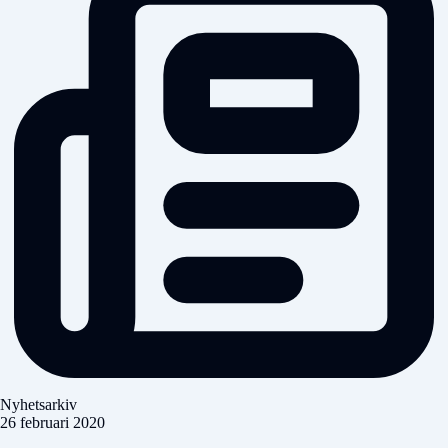
Nyhetsarkiv
26 februari 2020