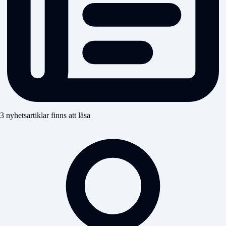
3 nyhetsartiklar finns att läsa