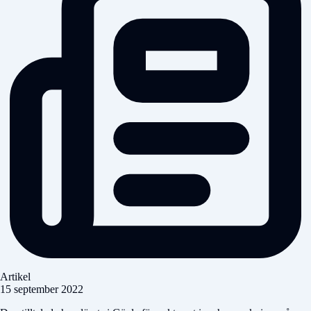
Artikel
15 september 2022