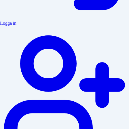
Logga in