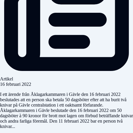
Artikel
16 februari 2022
I ett ärende från Åklagarkammaren i Gävle den 16 februari 2022
beslutades att en person ska betala 50 dagsböter efter att ha burit två
knivar på Gävle centralstation i ett oaktsamt förfarande.
Åklagarkammaren i Gävle beslutade den 16 februari 2022 om 50
dagsböter à 90 kronor för brott mot lagen om förbud beträffande knivar
och andra farliga föremål. Den 11 februari 2022 bar en person två
knivar...