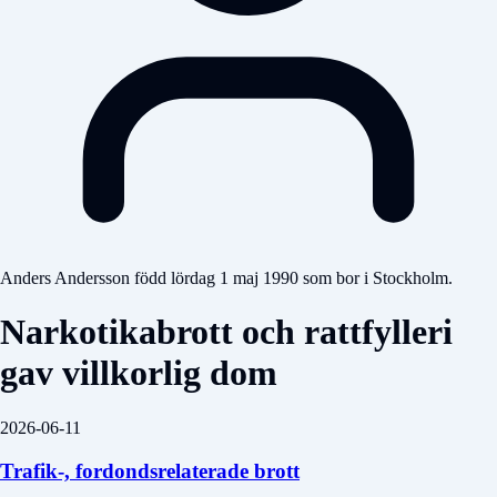
Anders Andersson född lördag 1 maj 1990 som bor i Stockholm.
Narkotikabrott och rattfylleri
gav villkorlig dom
2026-06-11
Trafik-, fordondsrelaterade brott