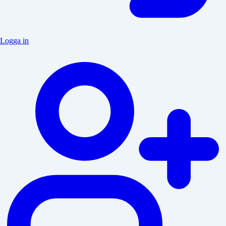
Logga in