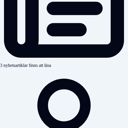
3 nyhetsartiklar finns att läsa