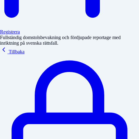
Registrera
Fullständig domstolsbevakning och fördjupade reportage med
inriktning på svenska rättsfall.
Tillbaka