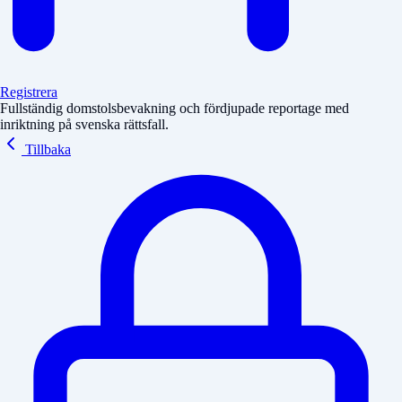
Registrera
Fullständig domstolsbevakning och fördjupade reportage med
inriktning på svenska rättsfall.
Tillbaka