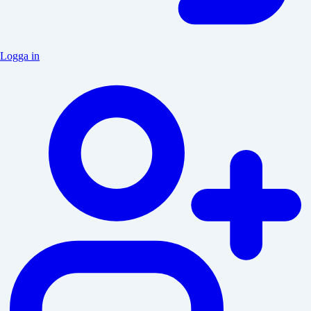
Logga in