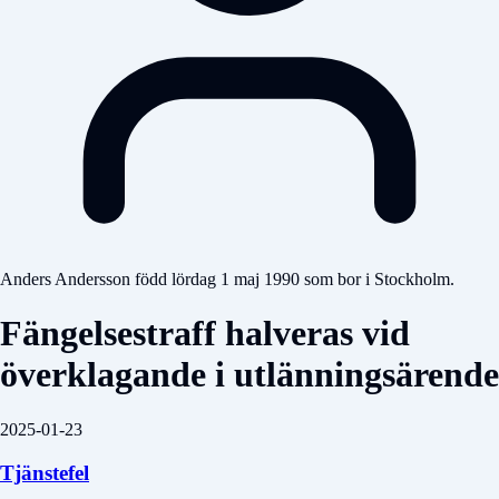
Anders Andersson född lördag 1 maj 1990 som bor i Stockholm.
Fängelsestraff halveras vid
överklagande i utlänningsärende
2025-01-23
Tjänstefel