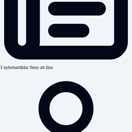
3 nyhetsartiklar finns att läsa