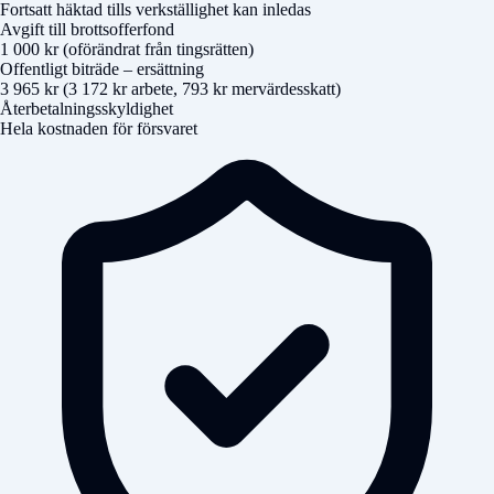
Fortsatt häktad tills verkställighet kan inledas
Avgift till brottsofferfond
1 000 kr (oförändrat från tingsrätten)
Offentligt biträde – ersättning
3 965 kr (3 172 kr arbete, 793 kr mervärdesskatt)
Återbetalningsskyldighet
Hela kostnaden för försvaret