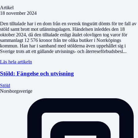
Artikel
18 november 2024
Den tilltalade har i en dom från en svensk tingsrätt dömts för tre fall av
stöld samt brott mot utlänningslagen. Händelsen inleddes den 18
oktober 2024, då den tilltalade enligt åtalet olovligen tog varor för
sammanlagt 12 576 kronor från tre olika butiker i Norrköpings
kommun. Han har i samband med stölderna även uppehållet sig i
Sverige trots att ett gällande utvisnings- och återreseförbudsbesl...
Läs hela artikeln
Stöld: Fängelse och utvisning
Stöld
Norsborgsverige