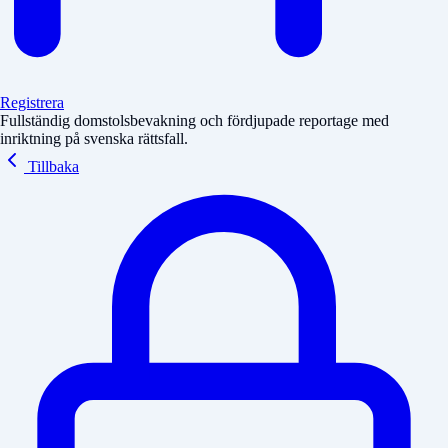
Registrera
Fullständig domstolsbevakning och fördjupade reportage med
inriktning på svenska rättsfall.
Tillbaka