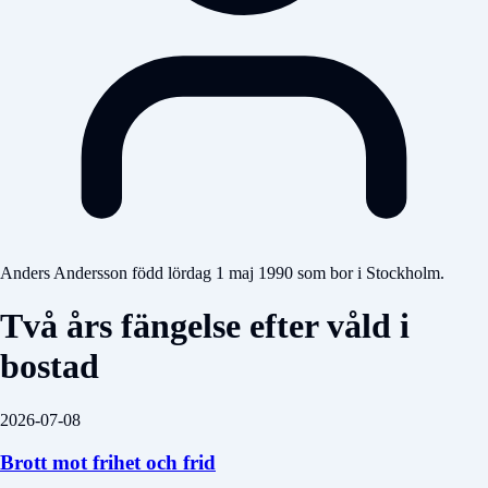
Anders Andersson född lördag 1 maj 1990 som bor i Stockholm.
Två års fängelse efter våld i
bostad
2026-07-08
Brott mot frihet och frid