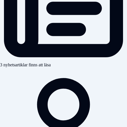
3 nyhetsartiklar finns att läsa