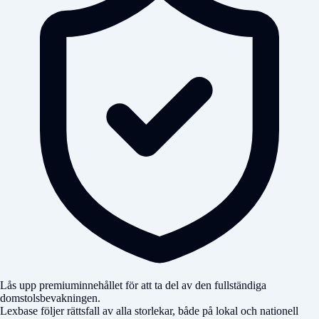
Lås upp premiuminnehållet för att ta del av den fullständiga
domstolsbevakningen.
Lexbase följer rättsfall av alla storlekar, både på lokal och nationell