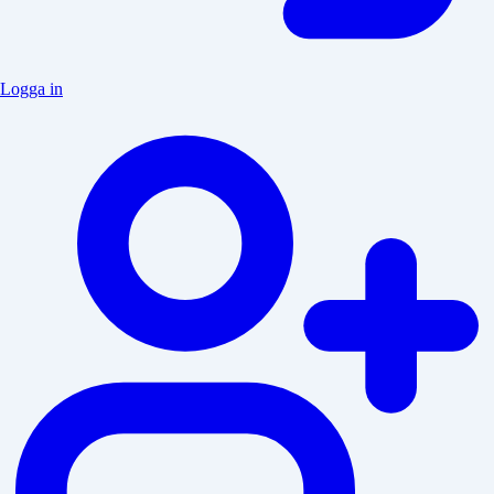
Logga in