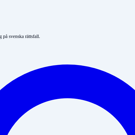
på svenska rättsfall.