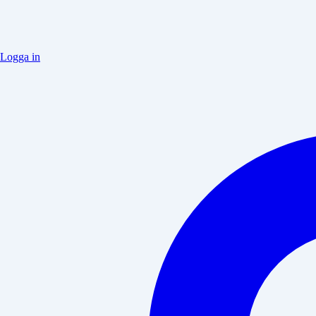
Logga in