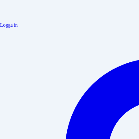
Logga in