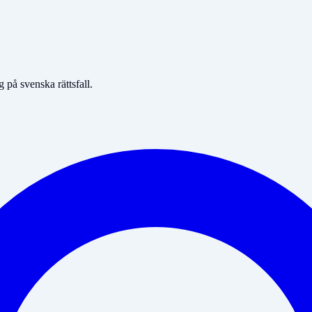
på svenska rättsfall.