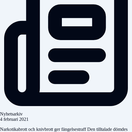
Nyhetsarkiv
4 februari 2021
Narkotikabrott och knivbrott ger fängelsestraff Den tilltalade dömdes