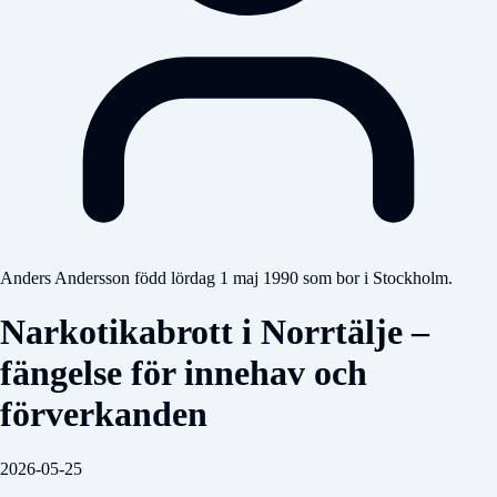
Anders Andersson född lördag 1 maj 1990 som bor i Stockholm.
Narkotikabrott i Norrtälje –
fängelse för innehav och
förverkanden
2026-05-25