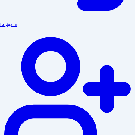
Logga in