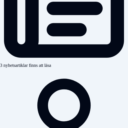
3 nyhetsartiklar finns att läsa