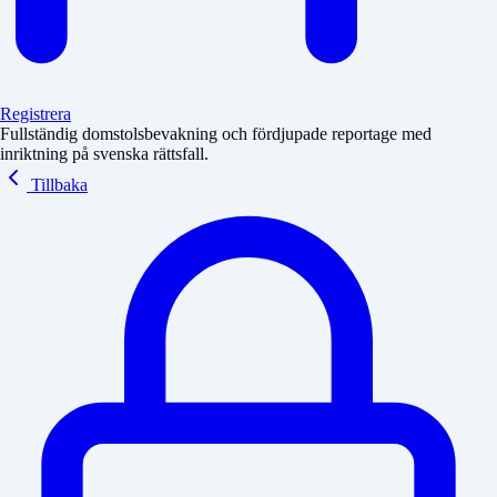
Registrera
Fullständig domstolsbevakning och fördjupade reportage med
inriktning på svenska rättsfall.
Tillbaka