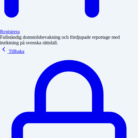
Registrera
Fullständig domstolsbevakning och fördjupade reportage med
inriktning på svenska rättsfall.
Tillbaka