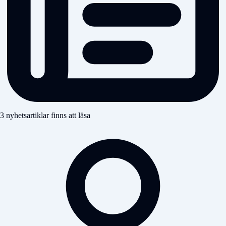
3 nyhetsartiklar finns att läsa