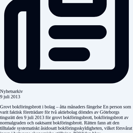
Nyhetsarkiv
9 juli 2013
Grovt bokföringsbrott i bolag – åtta månaders fängelse En person som
varit faktisk företrädare för två aktiebolag dömdes av Göteborgs
tingsrätt den 9 juli 2013 för grovt bokföringsbrott, bokföringsbrott av
normalgraden och oaktsamt bokföringsbrott. Rätten fann att den
tilltalade systematiskt åsidosatt bokföringsskyldigheten, vilket försvårat