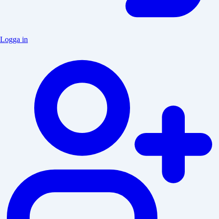
Logga in