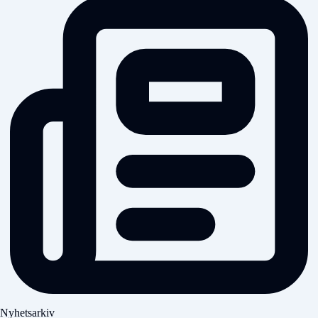
Nyhetsarkiv