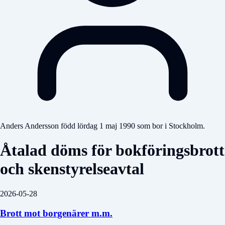
Anders Andersson född lördag 1 maj 1990 som bor i Stockholm.
Åtalad döms för bokföringsbrott
och skenstyrelseavtal
2026-05-28
Brott mot borgenärer m.m.