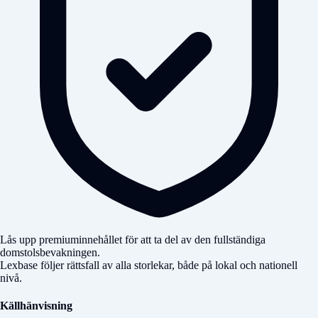
Lås upp premiuminnehållet för att ta del av den fullständiga
domstolsbevakningen.
Lexbase följer rättsfall av alla storlekar, både på lokal och nationell
nivå.
Källhänvisning