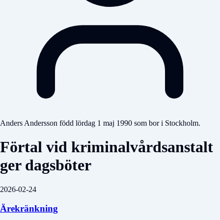
Anders Andersson född lördag 1 maj 1990 som bor i Stockholm.
Förtal vid kriminalvårdsanstalt
ger dagsböter
2026-02-24
Ärekränkning