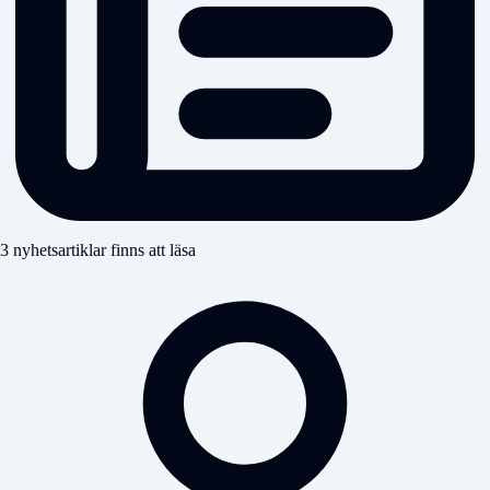
3 nyhetsartiklar finns att läsa