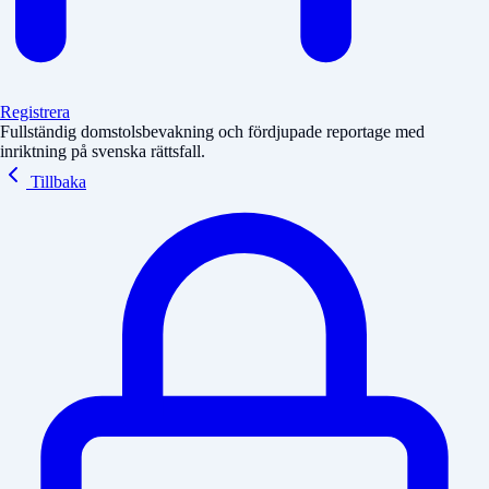
Registrera
Fullständig domstolsbevakning och fördjupade reportage med
inriktning på svenska rättsfall.
Tillbaka