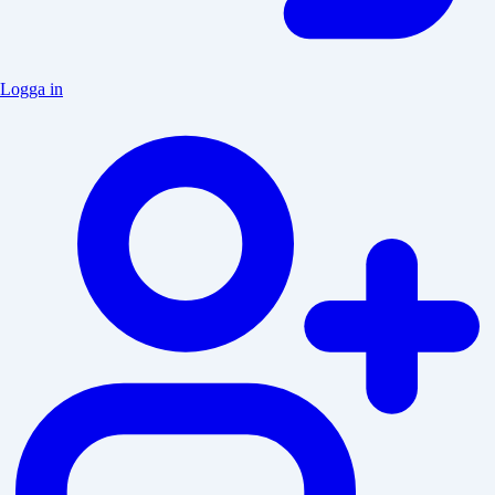
Logga in